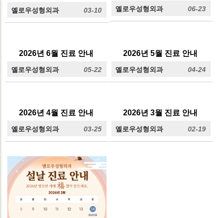
옐로우성형외과
06-23
옐로우성형외과
03-10
2026년 6월 진료 안내
2026년 5월 진료 안내
옐로우성형외과
05-22
옐로우성형외과
04-24
2026년 4월 진료 안내
2026년 3월 진료 안내
옐로우성형외과
03-25
옐로우성형외과
02-19