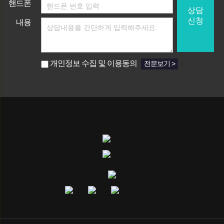
핸드폰
상담
신청
내용
개인정보 수집 및 이용동의
전문보기 >