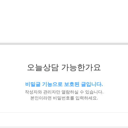
오늘상담 가능한가요
비밀글 기능으로 보호된 글입니다.
작성자와 관리자만 열람하실 수 있습니다.
본인이라면 비밀번호를 입력하세요.