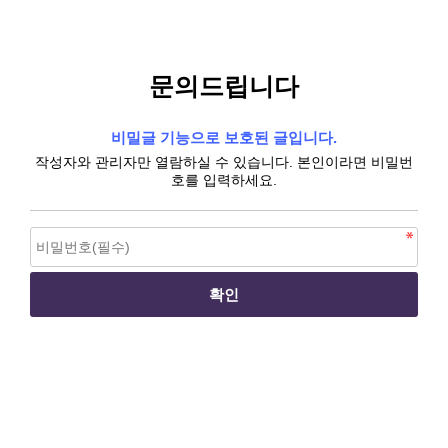
문의드립니다
비밀글 기능으로 보호된 글입니다.
작성자와 관리자만 열람하실 수 있습니다. 본인이라면 비밀번
호를 입력하세요.