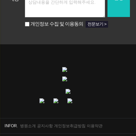
개인정보 수집 및 이용동의
전문보기 >
INFOR.
병원소개
공지사항
개인정보취급방침
이용약관