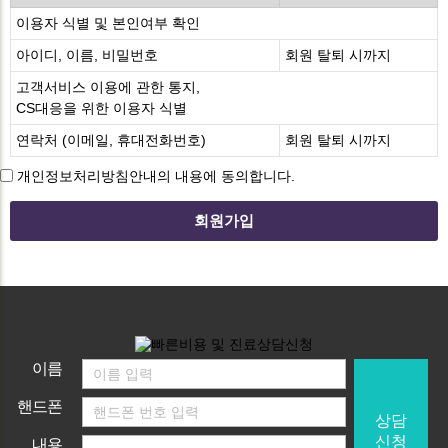
이용자 식별 및 본인여부 확인
아이디, 이름, 비밀번호
회원 탈퇴 시까지
고객서비스 이용에 관한 통지,
CS대응을 위한 이용자 식별
연락처 (이메일, 휴대전화번호)
회원 탈퇴 시까지
개인정보처리방침안내의 내용에 동의합니다.
이름
핸드폰
상담
신청
내용