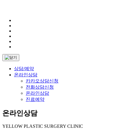
상담/예약
온라인상담
카카오상담신청
전화상담신청
온라인상담
진료예약
온라인상담
YELLOW PLASTIC SURGERY CLINIC