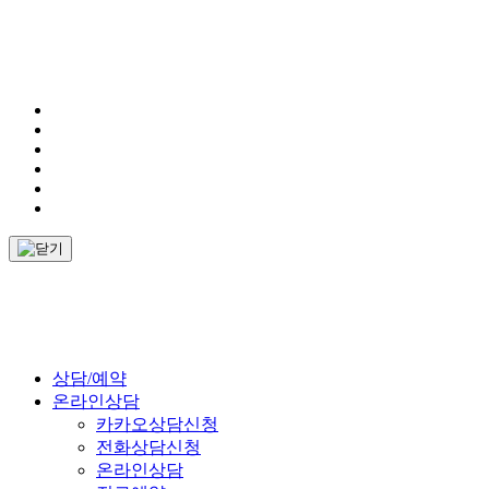
상담/예약
온라인상담
카카오상담신청
전화상담신청
온라인상담