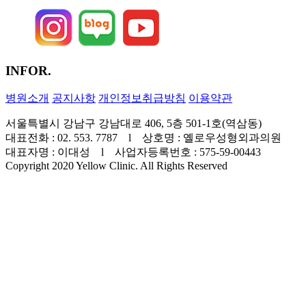
INFOR.
병원소개
공지사항
개인정보취급방침
이용약관
서울특별시 강남구 강남대로 406, 5층 501-1호(역삼동)
대표전화 : 02. 553. 7787 l 상호명 : 옐로우성형외과의원
대표자명 : 이대성 l 사업자등록번호 : 575-59-00443
Copyright 2020 Yellow Clinic. All Rights Reserved