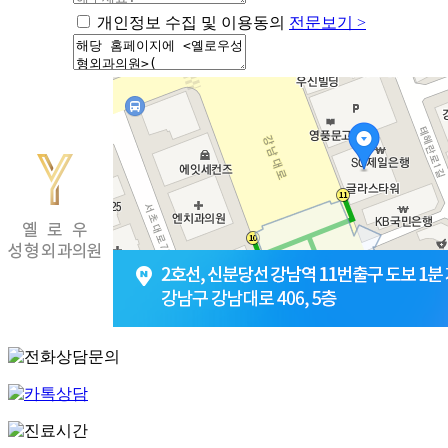
개인정보 수집 및 이용동의
전문보기 >