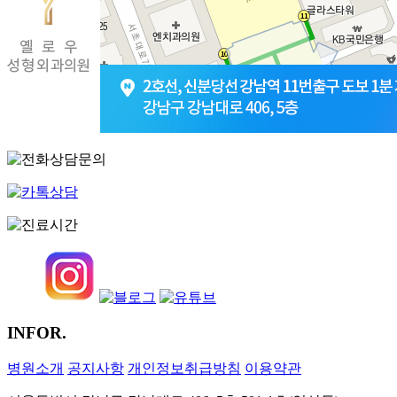
INFOR.
병원소개
공지사항
개인정보취급방침
이용약관