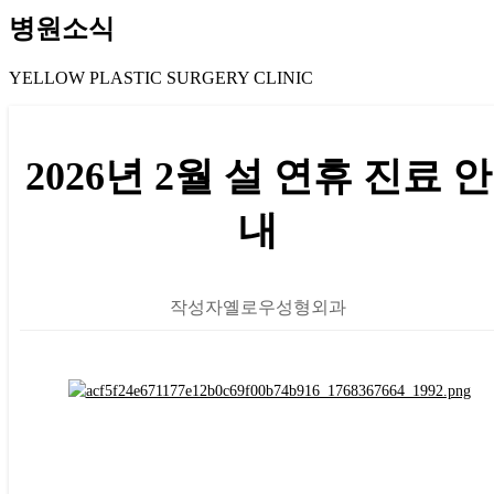
병원소식
YELLOW PLASTIC SURGERY CLINIC
2026년 2월 설 연휴 진료 안
내
작성자
옐로우성형외과
본문