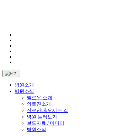
병원소개
병원소식
옐로우 소개
의료진소개
진료안내/오시는 길
병원 둘러보기
보도자료 / 미디어
병원소식