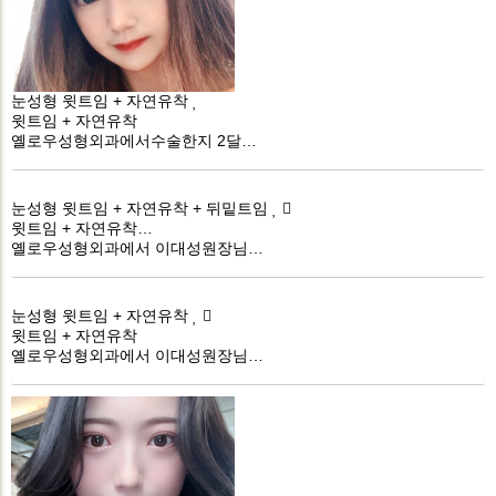
눈성형
윗트임 + 자연유착
윗트임 + 자연유착
옐로우성형외과에서수술한지 2달…
눈성형
윗트임 + 자연유착 + 뒤밑트임
윗트임 + 자연유착…
옐로우성형외과에서 이대성원장님…
눈성형
윗트임 + 자연유착
윗트임 + 자연유착
옐로우성형외과에서 이대성원장님…