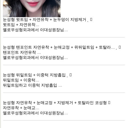
눈성형
윗트임 + 자연유착 + 눈두덩이 지방제거
윗트임 + 자연유착…
옐로우성형외과에서 이대성원장님…
눈성형
텐포인트 자연유착 + 눈매교정 + 위뒤밑트임 + 토탈라…
텐포인트 자연유착 …
옐로우성형외과에서 이대성원장님…
눈성형
뒤밑트임 + 이중턱 지방흡입
뒤밑트임 + 이중턱…
뒤밑트임하고 이중턱 지방흡입 …
눈성형
자연유착 + 눈매교정 + 지방제거 + 토탈라인 코성형
자연유착 + 눈매교…
엘로우성형외과에서 이대성원장님…