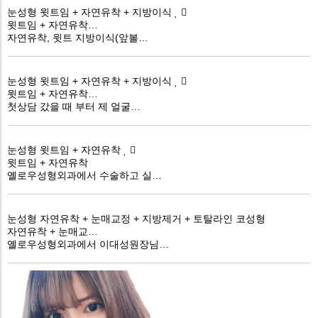
눈성형
윗트임 + 자연유착 + 지방이식
윗트임 + 자연유착…
자연유착, 윗트 지방이식(앞볼…
눈성형
윗트임 + 자연유착 + 지방이식
윗트임 + 자연유착…
첫상담 갔을 때 부터 제 얼굴…
눈성형
윗트임 + 자연유착
윗트임 + 자연유착
옐로우성형외과에서 수술하고 실…
눈성형
자연유착 + 눈매교정 + 지방제거 + 토탈라인 코성형
자연유착 + 눈매교…
옐로우성형외과에서 이대성원장님…